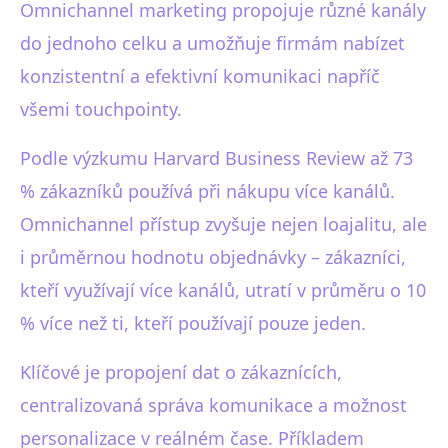
Omnichannel marketing propojuje různé kanály
do jednoho celku a umožňuje firmám nabízet
konzistentní a efektivní komunikaci napříč
všemi touchpointy.
Podle výzkumu Harvard Business Review až 73
% zákazníků používá při nákupu více kanálů.
Omnichannel přístup zvyšuje nejen loajalitu, ale
i průměrnou hodnotu objednávky – zákazníci,
kteří využívají více kanálů, utratí v průměru o 10
% více než ti, kteří používají pouze jeden.
Klíčové je propojení dat o zákaznících,
centralizovaná správa komunikace a možnost
personalizace v reálném čase. Příkladem