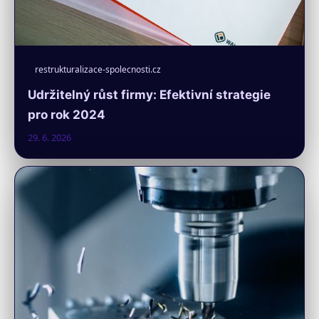
restrukturalizace-spolecnosti.cz
Udržitelný růst firmy: Efektivní strategie
pro rok 2024
29. 6. 2026