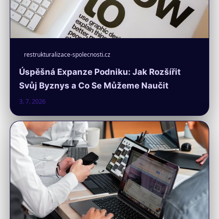
restrukturalizace-spolecnosti.cz
Úspěšná Expanze Podniku: Jak Rozšířit
Svůj Byznys a Co Se Můžeme Naučit
3. 7. 2026