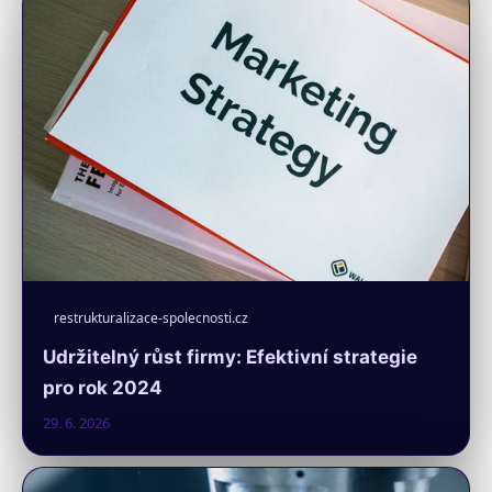
restrukturalizace-spolecnosti.cz
Udržitelný růst firmy: Efektivní strategie
pro rok 2024
29. 6. 2026