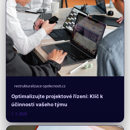
restrukturalizace-spolecnosti.cz
Optimalizujte projektové řízení: Klíč k
účinnosti vašeho týmu
1. 7. 2026