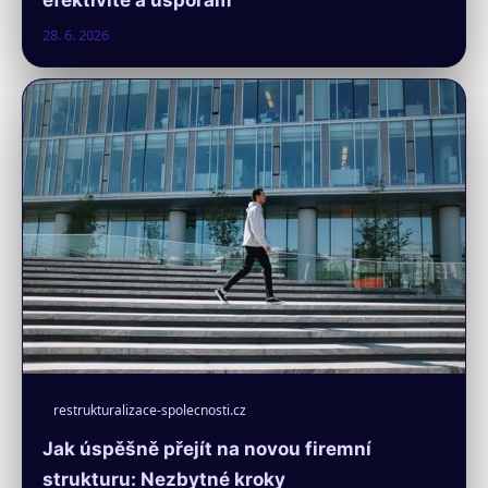
28. 6. 2026
restrukturalizace-spolecnosti.cz
Jak úspěšně přejít na novou firemní
strukturu: Nezbytné kroky