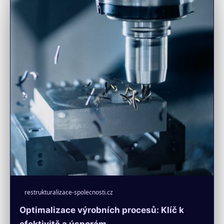
restrukturalizace-spolecnosti.cz
Optimalizace výrobních procesů: Klíč k
efektivitě a úsporám