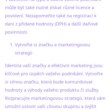
může být také nutné získat různé licence a
povolení. Nezapomeňte také na registraci k
dani z přidané hodnoty (DPH) a další daňové
povinnosti.
Vytvořte si značku a marketingovou
strategii
Identita vaší značky a efektivní marketing jsou
klíčové pro úspěch vašeho podnikání. Vytvořte
si silnou značku, která bude komunikovat
hodnoty a výhody vašeho produktu či služby.
Rozpracujte marketingovou strategii, která vám
umožní oslovit vaši cílovou skupinu a zvýšit