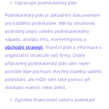
Vypracujte podnikatelský plán
Podnikatelský plán je základním dokumentem
pro každého podnikatele. Měl by obsahovat
podrobný popis vašeho podnikatelského
nápadu, analýzu trhu, marketingovou a
obchodní strategii
, finanční plán a informace o
organizační struktuře vaší firmy. Dobře
připravený podnikatelský plán vám nejen
pomůže lépe pochopit všechny aspekty vašeho
podnikání, ale může vám také pomoci při
získávání investic nebo úvěrů.
Zajistěte financování vašeho podnikání