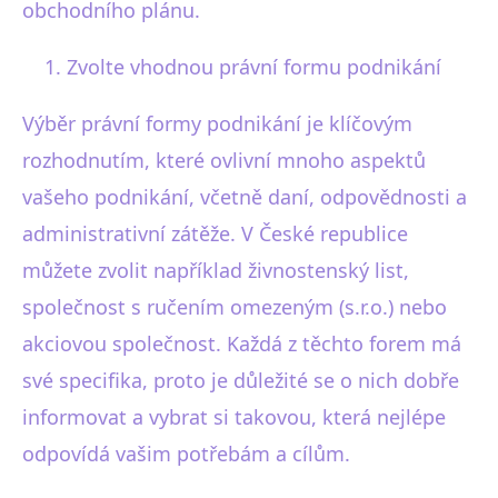
obchodního plánu.
Zvolte vhodnou právní formu podnikání
Výběr právní formy podnikání je klíčovým
rozhodnutím, které ovlivní mnoho aspektů
vašeho podnikání, včetně daní, odpovědnosti a
administrativní zátěže. V České republice
můžete zvolit například živnostenský list,
společnost s ručením omezeným (s.r.o.) nebo
akciovou společnost. Každá z těchto forem má
své specifika, proto je důležité se o nich dobře
informovat a vybrat si takovou, která nejlépe
odpovídá vašim potřebám a cílům.