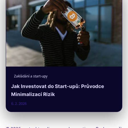
Zakládání a start-upy
Jak Investovat do Start-upů: Průvodce
Minimalizací Rizik
6. 2. 2026