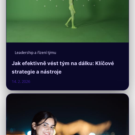
Leadership a řízení týmu
Jak efektivně vést tým na dálku: Klíčové
strategie a nástroje
14. 2. 2026